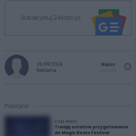
Subskrybuj 24kato.pl
26/09/2024
Napisz
Reklama
do mnie
Polecane
Czas Wolny
Trwają ostatnie przygotowania
do Magic Beats Festival