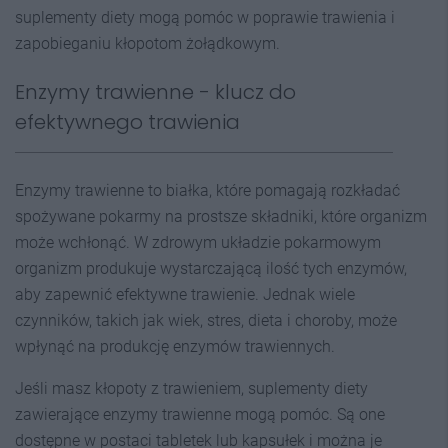
suplementy diety mogą pomóc w poprawie trawienia i
zapobieganiu kłopotom żołądkowym.
Enzymy trawienne - klucz do
efektywnego trawienia
Enzymy trawienne to białka, które pomagają rozkładać
spożywane pokarmy na prostsze składniki, które organizm
może wchłonąć. W zdrowym układzie pokarmowym
organizm produkuje wystarczającą ilość tych enzymów,
aby zapewnić efektywne trawienie. Jednak wiele
czynników, takich jak wiek, stres, dieta i choroby, może
wpłynąć na produkcję enzymów trawiennych.
Jeśli masz kłopoty z trawieniem, suplementy diety
zawierające enzymy trawienne mogą pomóc. Są one
dostępne w postaci tabletek lub kapsułek i można je