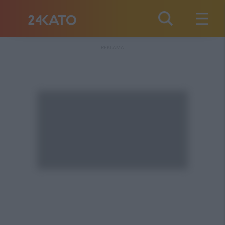
REKLAMA