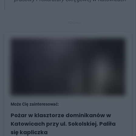
REKLAMA
Może Cię zainteresować:
Pożar w klasztorze dominikanów w
Katowicach przy ul. Sokolskiej. Paliła
się kapliczka