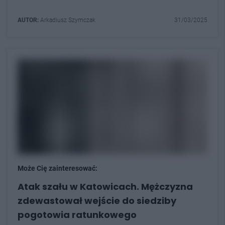
AUTOR:
Arkadiusz Szymczak
31/03/2025
Może Cię zainteresować:
Atak szału w Katowicach. Mężczyzna
zdewastował wejście do siedziby
pogotowia ratunkowego