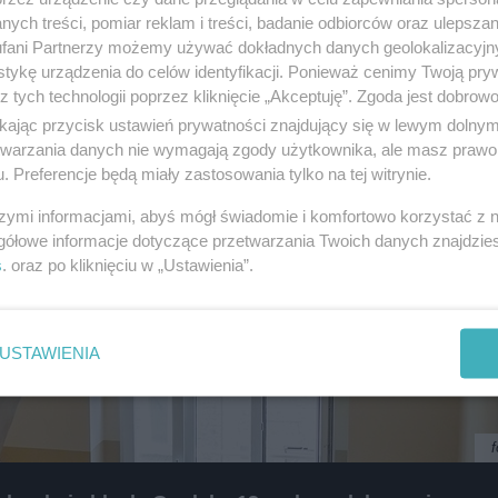
i
regulamin korzystania z portali
Tarnowskie Góry
ych treści, pomiar reklam i treści, badanie odbiorców oraz ulepszan
Ruda Śląska
fani Partnerzy możemy używać dokładnych danych geolokalizacyjn
Świętochłowice
Tychy
tykę urządzenia do celów identyfikacji. Ponieważ cenimy Twoją pry
Bytom
z tych technologii poprzez kliknięcie „Akceptuję”. Zgoda jest dobro
Katowice
Gliwice
ikając przycisk ustawień prywatności znajdujący się w lewym dolny
Zabrze
etwarzania danych nie wymagają zgody użytkownika, ale masz prawo 
Zagłębie
. Preferencje będą miały zastosowania tylko na tej witrynie.
szymi informacjami, abyś mógł świadomie i komfortowo korzystać z
gółowe informacje dotyczące przetwarzania Twoich danych znajdzi
s
. oraz po kliknięciu w „Ustawienia”.
USTAWIENIA
f