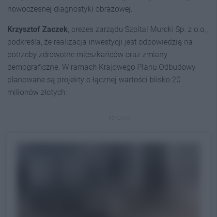
nowoczesnej diagnostyki obrazowej.
Krzysztof Zaczek
, prezes zarządu Szpital Murcki Sp. z o.o.,
podkreśla, że realizacja inwestycji jest odpowiedzią na
potrzeby zdrowotne mieszkańców oraz zmiany
demograficzne. W ramach Krajowego Planu Odbudowy
planowane są projekty o łącznej wartości blisko 20
milionów złotych.
REKLAMA