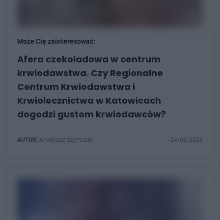
Może Cię zainteresować:
Afera czekoladowa w centrum
krwiodawstwa. Czy Regionalne
Centrum Krwiodawstwa i
Krwiolecznictwa w Katowicach
dogodzi gustom krwiodawców?
AUTOR:
Arkadiusz Szymczak
24/03/2026