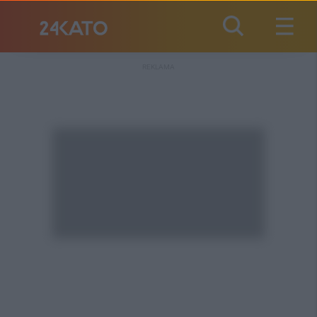
REKLAMA