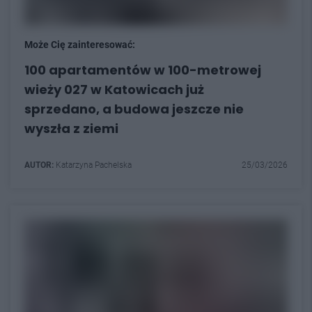
Może Cię zainteresować:
100 apartamentów w 100-metrowej
wieży 027 w Katowicach już
sprzedano, a budowa jeszcze nie
wyszła z ziemi
AUTOR:
Katarzyna Pachelska
25/03/2026