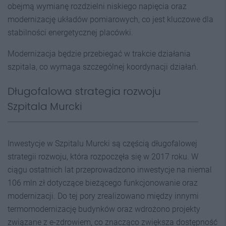
obejmą wymianę rozdzielni niskiego napięcia oraz
modernizację układów pomiarowych, co jest kluczowe dla
stabilności energetycznej placówki.
Modernizacja będzie przebiegać w trakcie działania
szpitala, co wymaga szczególnej koordynacji działań.
Długofalowa strategia rozwoju
Szpitala Murcki
Inwestycje w Szpitalu Murcki są częścią długofalowej
strategii rozwoju, która rozpoczęła się w 2017 roku. W
ciągu ostatnich lat przeprowadzono inwestycje na niemal
106 mln zł dotyczące bieżącego funkcjonowanie oraz
modernizacji. Do tej pory zrealizowano między innymi
termomodernizację budynków oraz wdrożono projekty
związane z e-zdrowiem, co znacząco zwiększa dostępność