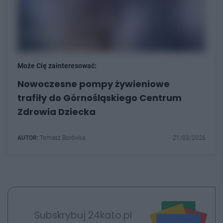
Może Cię zainteresować:
Nowoczesne pompy żywieniowe
trafiły do Górnośląskiego Centrum
Zdrowia Dziecka
AUTOR:
Tomasz Borówka
21/03/2026
Subskrybuj 24kato.pl