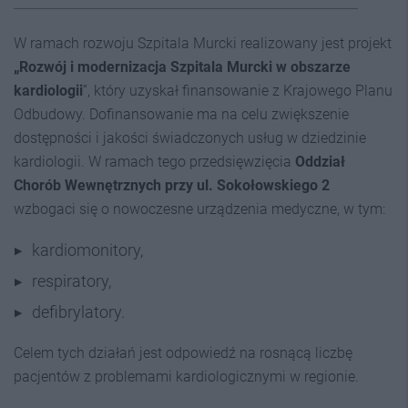
W ramach rozwoju Szpitala Murcki realizowany jest projekt
„Rozwój i modernizacja Szpitala Murcki w obszarze
kardiologii
”, który uzyskał finansowanie z Krajowego Planu
Odbudowy. Dofinansowanie ma na celu zwiększenie
dostępności i jakości świadczonych usług w dziedzinie
kardiologii. W ramach tego przedsięwzięcia
Oddział
Chorób Wewnętrznych przy ul. Sokołowskiego 2
wzbogaci się o nowoczesne urządzenia medyczne, w tym:
kardiomonitory,
respiratory,
defibrylatory.
Celem tych działań jest odpowiedź na rosnącą liczbę
pacjentów z problemami kardiologicznymi w regionie.