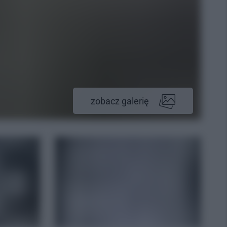
zobacz galerię