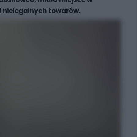
i nielegalnych towarów.