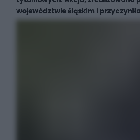
województwie śląskim i przyczynił