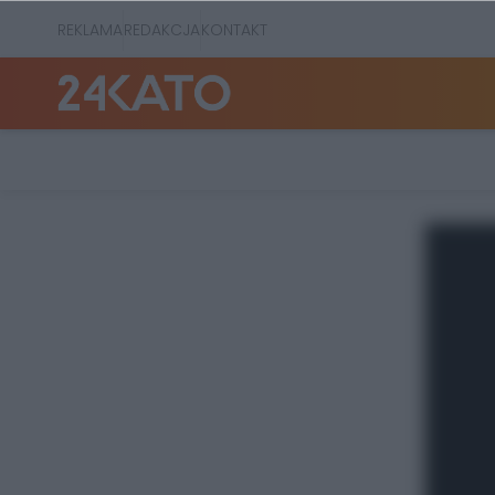
REKLAMA
REDAKCJA
KONTAKT