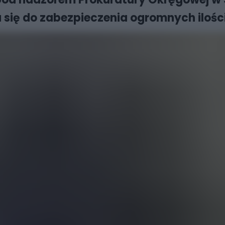
a się do zabezpieczenia ogromnych ilośc