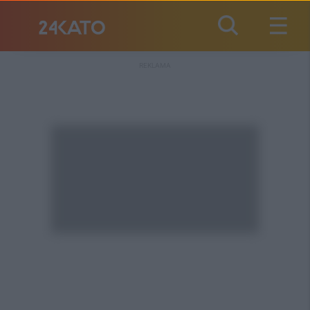
REKLAMA