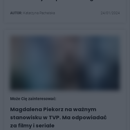
AUTOR:
Katarzyna Pachelska
24/01/2024
Może Cię zainteresować:
Magdalena Piekorz na ważnym
stanowisku w TVP. Ma odpowiadać
za filmy i seriale