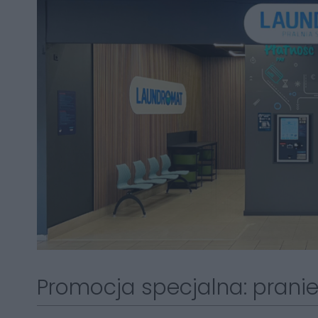
Promocja specjalna: pranie 