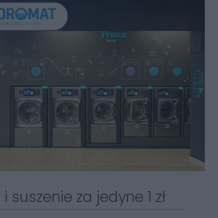
i suszenie za jedyne 1 zł