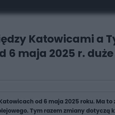
ędzy Katowicami a T
d 6 maja 2025 r. duż
Katowicach od 6 maja 2025 roku. Ma to
lejowego. Tym razem zmiany dotyczą k