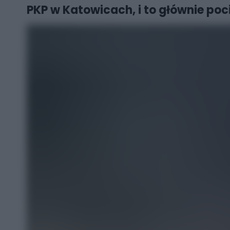
PKP w Katowicach, i to głównie poc