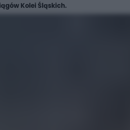
iągów Kolei Śląskich.