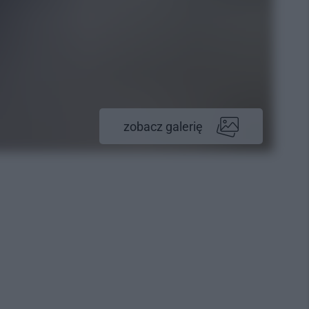
zobacz galerię