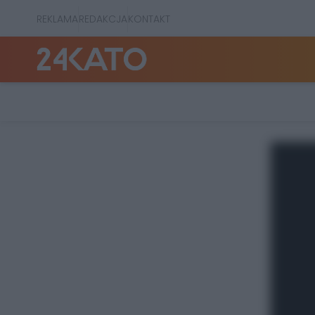
REKLAMA
REDAKCJA
KONTAKT