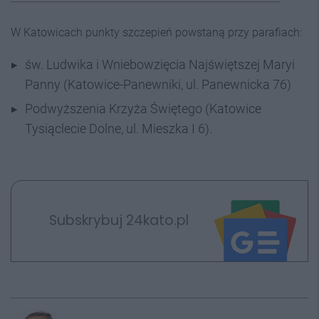
W Katowicach punkty szczepień powstaną przy parafiach:
św. Ludwika i Wniebowzięcia Najświętszej Maryi
Panny (Katowice-Panewniki, ul. Panewnicka 76)
Podwyższenia Krzyża Świętego (Katowice
Tysiąclecie Dolne, ul. Mieszka I 6).
Subskrybuj 24kato.pl