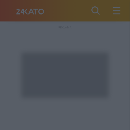
REKLAMA