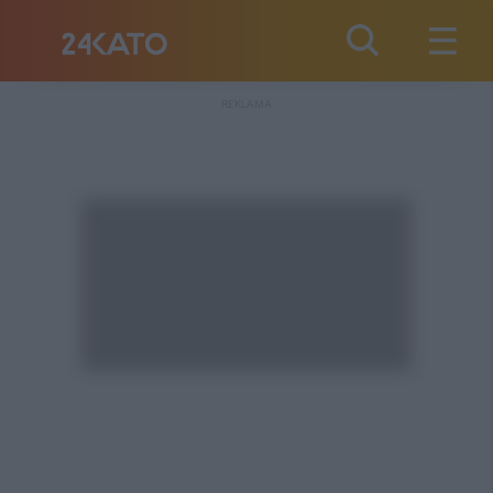
REKLAMA