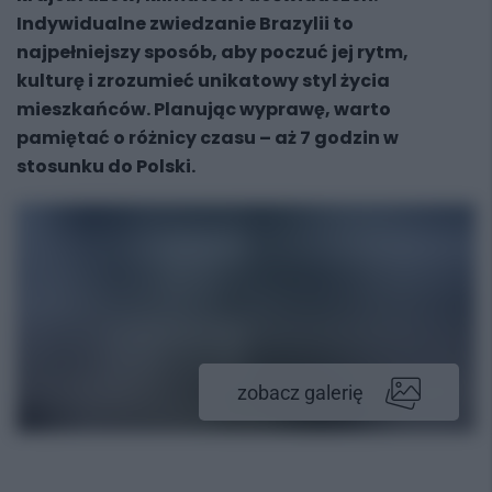
Indywidualne zwiedzanie Brazylii to
najpełniejszy sposób, aby poczuć jej rytm,
kulturę i zrozumieć unikatowy styl życia
mieszkańców. Planując wyprawę, warto
pamiętać o różnicy czasu – aż 7 godzin w
stosunku do Polski.
zobacz galerię