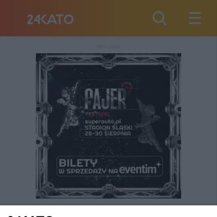
REKLAMA