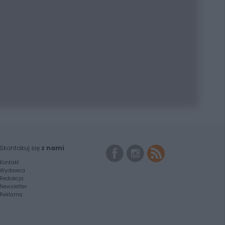
Skontakuj się
z nami
Kontakt
Wydawca
Redakcja
Newsletter
Reklama