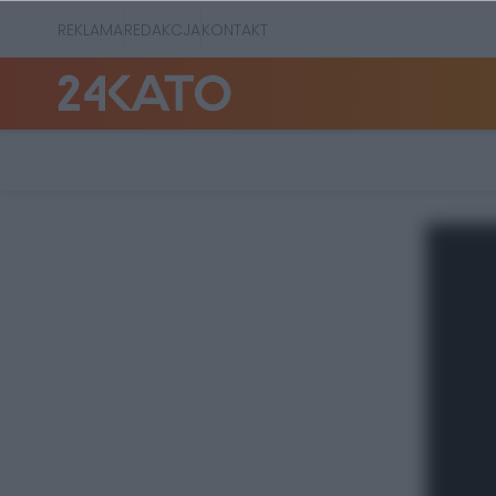
REKLAMA
REDAKCJA
KONTAKT