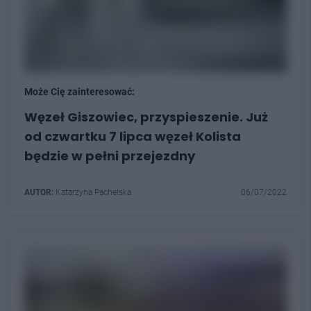
Może Cię zainteresować:
Węzeł Giszowiec, przyspieszenie. Już
od czwartku 7 lipca węzeł Kolista
będzie w pełni przejezdny
AUTOR:
Katarzyna Pachelska
06/07/2022