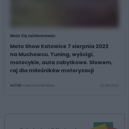
Może Cię zainteresować:
Moto Show Katowice 7 sierpnia 2022
na Muchowcu. Tuning, wyścigi,
motocykle, auta zabytkowe. Słowem,
raj dla miłośników motoryzacji
AUTOR:
Katarzyna Pachelska
02/08/2022