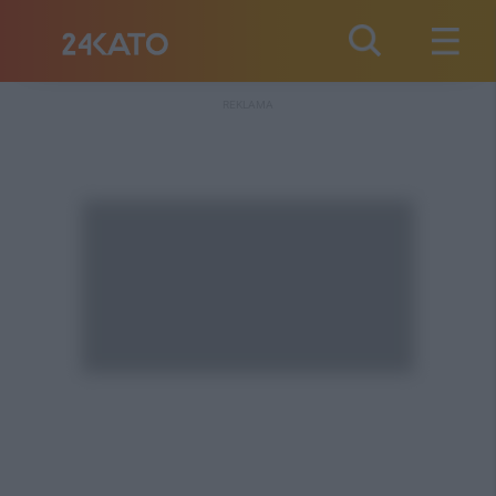
REKLAMA