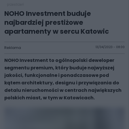
przestrzeń
NOHO Investment buduje
najbardziej prestiżowe
apartamenty w sercu Katowic
Reklama
13/04/2023 - 08:00
NOHO Investment to ogólnopolski deweloper
segmentu premium, który buduje najwyższej
jakości, funkcjonalne i ponadczasowe pod
kątem architektury, designu i przywiązania do
detalu nieruchomości w centrach największych
polskich miast, w tym w Katowicach.