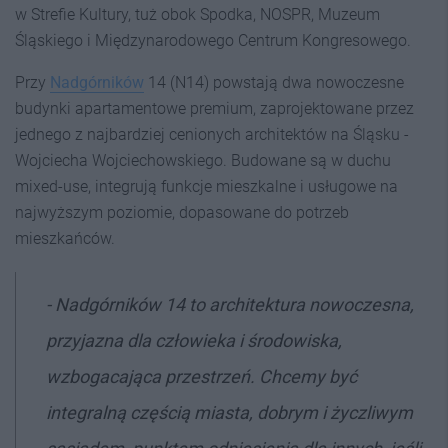
w Strefie Kultury, tuż obok Spodka, NOSPR, Muzeum
Śląskiego i Międzynarodowego Centrum Kongresowego.
Przy
Nadgórników
14 (N14) powstają dwa nowoczesne
budynki apartamentowe premium, zaprojektowane przez
jednego z najbardziej cenionych architektów na Śląsku -
Wojciecha Wojciechowskiego. Budowane są w duchu
mixed-use, integrują funkcje mieszkalne i usługowe na
najwyższym poziomie, dopasowane do potrzeb
mieszkańców.
- Nadgórników 14 to architektura nowoczesna,
przyjazna dla człowieka i środowiska,
wzbogacająca przestrzeń. Chcemy być
integralną częścią miasta, dobrym i życzliwym