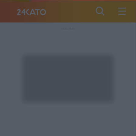
REKLAMA