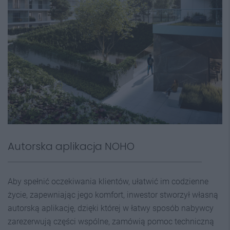
Autorska aplikacja NOHO
Aby spełnić oczekiwania klientów, ułatwić im codzienne
życie, zapewniając jego komfort, inwestor stworzył własną
autorską aplikację, dzięki której w łatwy sposób nabywcy
zarezerwują części wspólne, zamówią pomoc techniczną