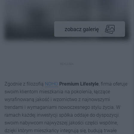
zobacz galerię
REKLAMA
Zgodnie z filozofią
NOHO
Premium Lifestyle
, firma oferuje
swoim klientom mieszkania na pokolenia, łączące
wyrafinowaną jakość i wzornictwo z najnowszymi
trendami i wymaganiami nowoczesnego stylu życia. W
ramach każdej inwestycji spółka oddaje do dyspozycji
swoim nabywcom najwyższej jakości części wspólne,
dzięki którym mieszkańcy integrują się, budują trwałe