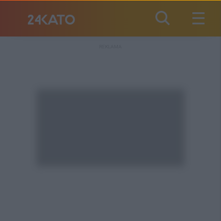
REKLAMA