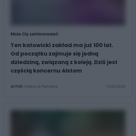
Może Cię zainteresować:
Ten katowicki zakład ma już 100 lat.
Od początku zajmuje się jedną
dziedziną, związaną z koleją. Dziś jest
częścią koncernu Alstom
AUTOR:
Katarzyna Pachelska
19/05/2026