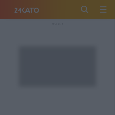
REKLAMA