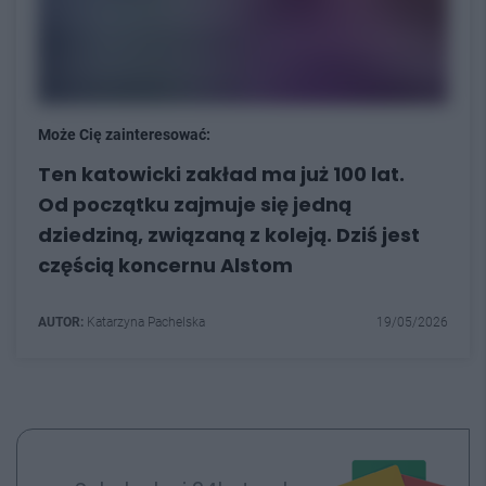
Może Cię zainteresować:
Ten katowicki zakład ma już 100 lat.
Od początku zajmuje się jedną
dziedziną, związaną z koleją. Dziś jest
częścią koncernu Alstom
AUTOR:
Katarzyna Pachelska
19/05/2026