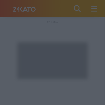
REKLAMA