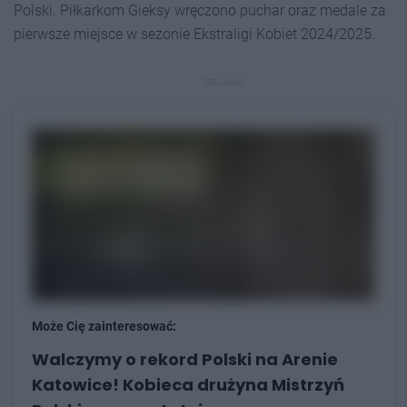
Polski. Piłkarkom Gieksy wręczono puchar oraz medale za
pierwsze miejsce w sezonie Ekstraligi Kobiet 2024/2025.
REKLAMA
Może Cię zainteresować:
Walczymy o rekord Polski na Arenie
Katowice! Kobieca drużyna Mistrzyń