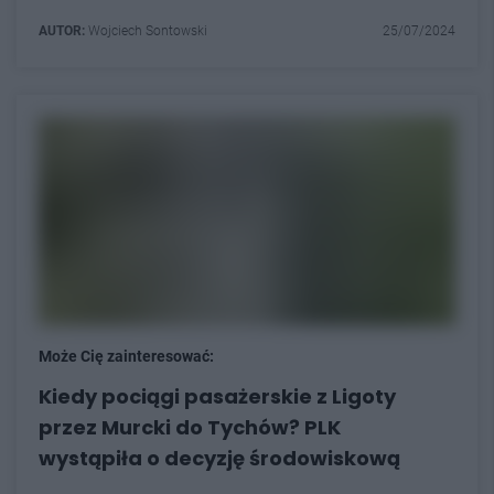
AUTOR:
Wojciech Sontowski
25/07/2024
Może Cię zainteresować:
Kiedy pociągi pasażerskie z Ligoty
przez Murcki do Tychów? PLK
wystąpiła o decyzję środowiskową