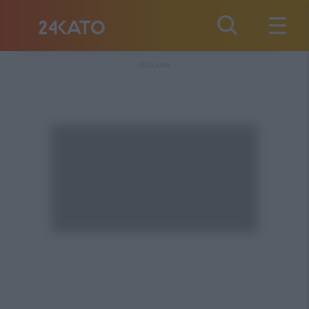
REKLAMA