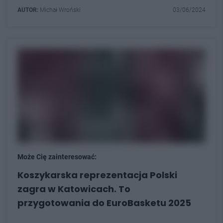
AUTOR:
Michał Wroński
03/06/2024
Może Cię zainteresować:
Koszykarska reprezentacja Polski
zagra w Katowicach. To
przygotowania do EuroBasketu 2025