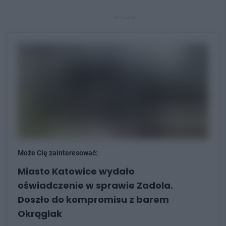
REKLAMA
Może Cię zainteresować:
Miasto Katowice wydało
oświadczenie w sprawie Zadola.
Doszło do kompromisu z barem
Okrąglak