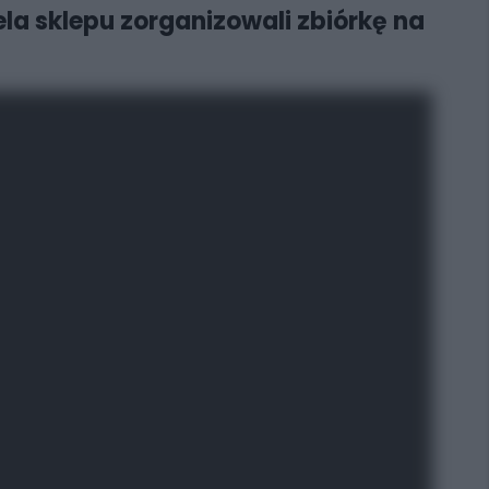
ela sklepu zorganizowali zbiórkę na