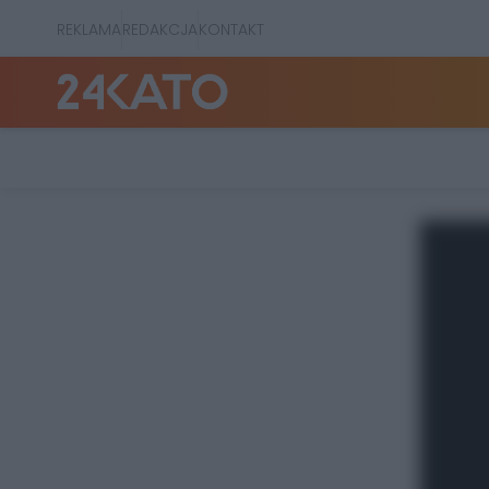
REKLAMA
REDAKCJA
KONTAKT