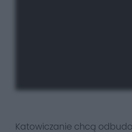
Katowiczanie chcą odbudo