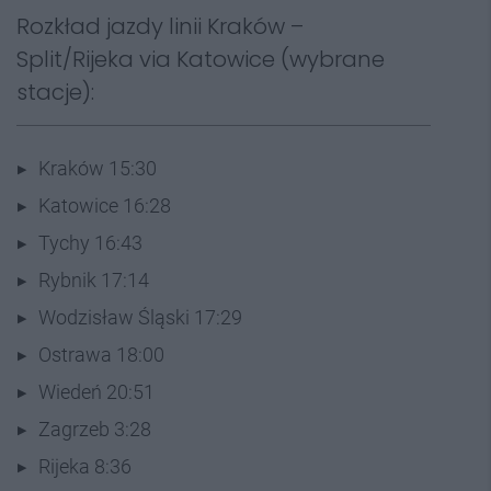
Rozkład jazdy linii Kraków –
Split/Rijeka via Katowice (wybrane
stacje):
Kraków 15:30
Katowice 16:28
Tychy 16:43
Rybnik 17:14
Wodzisław Śląski 17:29
Ostrawa 18:00
Wiedeń 20:51
Zagrzeb 3:28
Rijeka 8:36