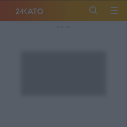
REKLAMA