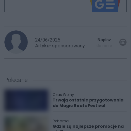
24/06/2025
Napisz
Artykuł
sponsorowany
do mnie
Polecane
Czas Wolny
Trwają ostatnie przygotowania
do Magic Beats Festival
Reklama
Gdzie są najlepsze promocje na