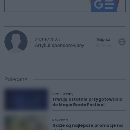
24/06/2025
Napisz
Artykuł
sponsorowany
do mnie
Polecane
Czas Wolny
Trwają ostatnie przygotowania
do Magic Beats Festival
Reklama
Gdzie są najlepsze promocje na