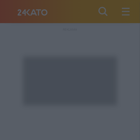
REKLAMA