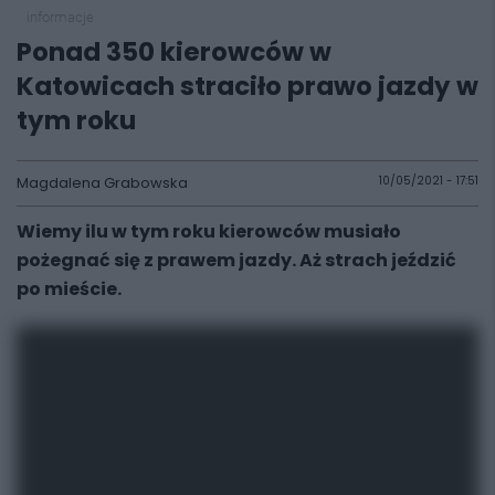
informacje
Ponad 350 kierowców w
Katowicach straciło prawo jazdy w
tym roku
Magdalena Grabowska
10/05/2021 - 17:51
Wiemy ilu w tym roku kierowców musiało
pożegnać się z prawem jazdy. Aż strach jeździć
po mieście.