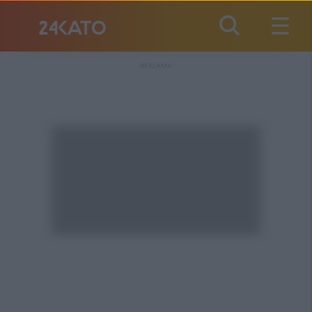
REKLAMA