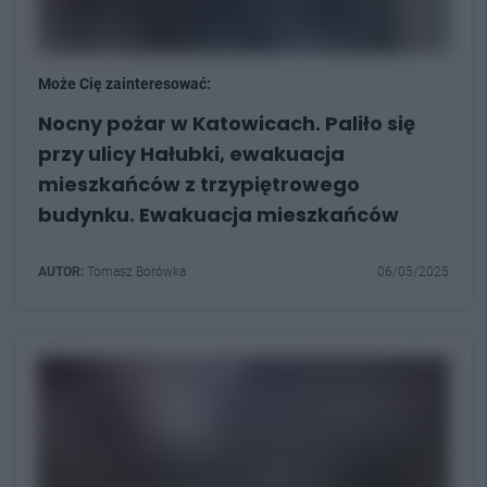
Może Cię zainteresować:
Nocny pożar w Katowicach. Paliło się
przy ulicy Hałubki, ewakuacja
mieszkańców z trzypiętrowego
budynku. Ewakuacja mieszkańców
AUTOR:
Tomasz Borówka
06/05/2025