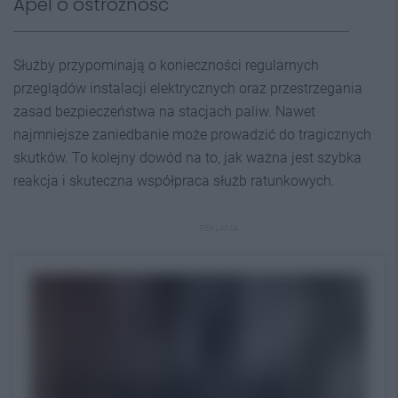
Apel o ostrożność
Służby przypominają o konieczności regularnych
przeglądów instalacji elektrycznych oraz przestrzegania
zasad bezpieczeństwa na stacjach paliw. Nawet
najmniejsze zaniedbanie może prowadzić do tragicznych
skutków. To kolejny dowód na to, jak ważna jest szybka
reakcja i skuteczna współpraca służb ratunkowych.
REKLAMA