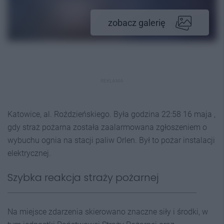
zobacz galerię
REKLAMA
Katowice, al. Roździeńskiego. Była godzina 22:58 16 maja ,
gdy straż pożarna została zaalarmowana zgłoszeniem o
wybuchu ognia na stacji paliw Orlen. Był to pożar instalacji
elektrycznej.
Szybka reakcja straży pożarnej
Na miejsce zdarzenia skierowano znaczne siły i środki, w