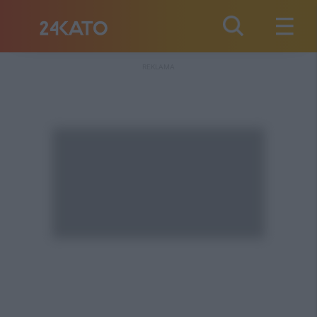
REKLAMA