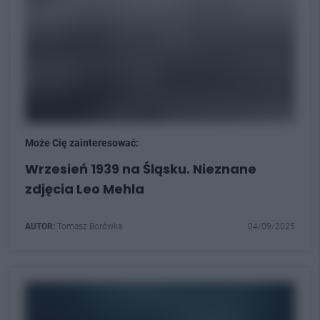
Może Cię zainteresować:
Wrzesień 1939 na Śląsku. Nieznane
zdjęcia Leo Mehla
AUTOR:
Tomasz Borówka
04/09/2025