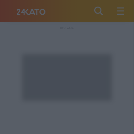
REKLAMA