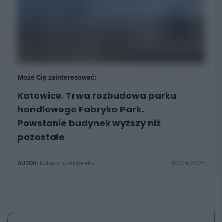
Może Cię zainteresować:
Katowice. Trwa rozbudowa parku
handlowego Fabryka Park.
Powstanie budynek wyższy niż
pozostałe
AUTOR:
Katarzyna Pachelska
03/09/2025