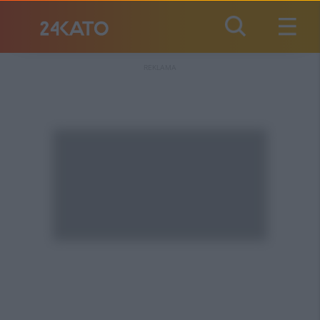
REKLAMA