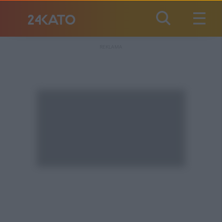
REKLAMA