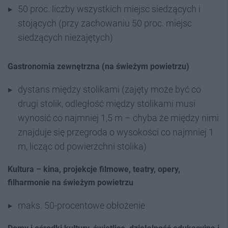
50 proc. liczby wszystkich miejsc siedzących i
stojących (przy zachowaniu 50 proc. miejsc
siedzących niezajętych)
Gastronomia zewnętrzna (na świeżym powietrzu)
dystans między stolikami (zajęty może być co
drugi stolik, odległość między stolikami musi
wynosić co najmniej 1,5 m – chyba że między nimi
znajduje się przegroda o wysokości co najmniej 1
m, licząc od powierzchni stolika)
Kultura – kina, projekcje filmowe, teatry, opery,
filharmonie na świeżym powietrzu
maks. 50-procentowe obłożenie