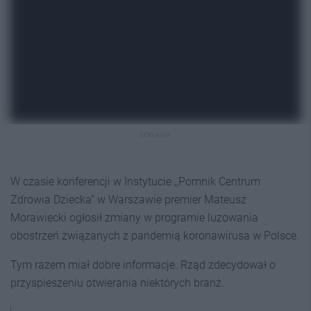
REKLAMA
W czasie konferencji w Instytucie ,,Pomnik Centrum
Zdrowia Dziecka” w Warszawie premier Mateusz
Morawiecki ogłosił zmiany w programie luzowania
obostrzeń związanych z pandemią koronawirusa w Polsce.
Tym razem miał dobre informacje. Rząd zdecydował o
przyspieszeniu otwierania niektórych branż.