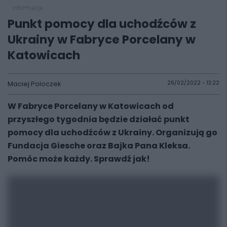
informacje
Punkt pomocy dla uchodźców z
Ukrainy w Fabryce Porcelany w
Katowicach
Maciej Poloczek
26/02/2022 - 13:22
W Fabryce Porcelany w Katowicach od
przyszłego tygodnia będzie działać punkt
pomocy dla uchodźców z Ukrainy. Organizują go
Fundacja Giesche oraz Bajka Pana Kleksa.
Pomóc może każdy. Sprawdź jak!