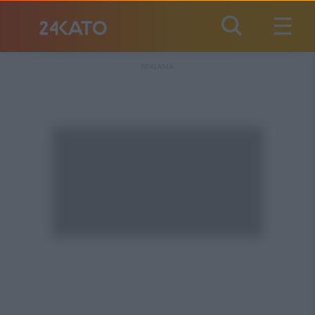
REKLAMA