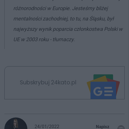
różnorodności w Europie. Jesteśmy bliżej
mentalności zachodniej, to tu, na Śląsku, był
najwyższy wynik poparcia członkostwa Polski w
UE w 2003 roku - tłumaczy.
Subskrybuj 24kato.pl
24/01/2022
Napisz