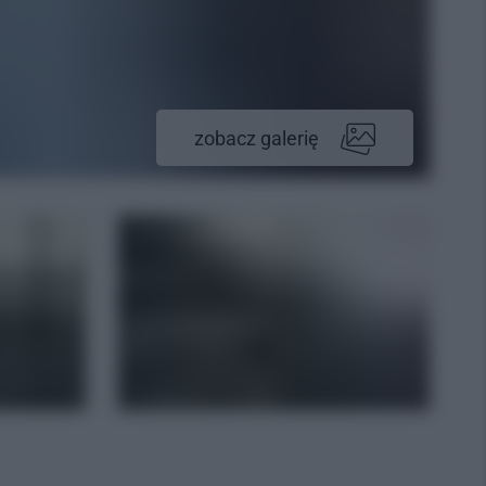
zobacz galerię