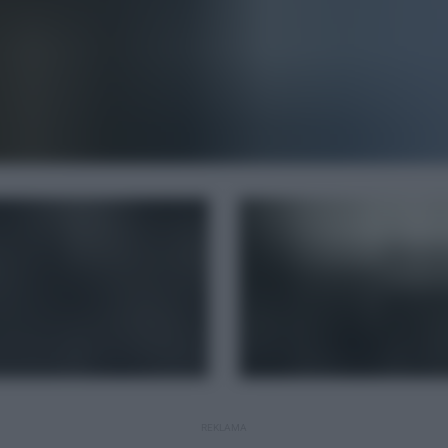
REKLAMA