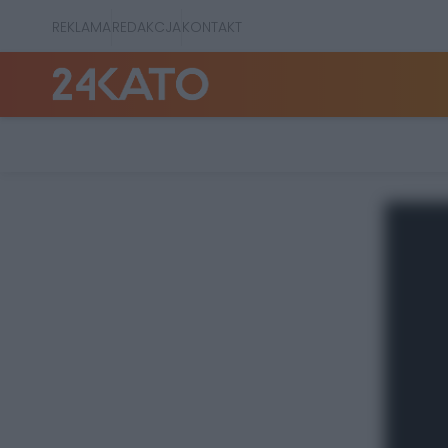
REKLAMA
REDAKCJA
KONTAKT