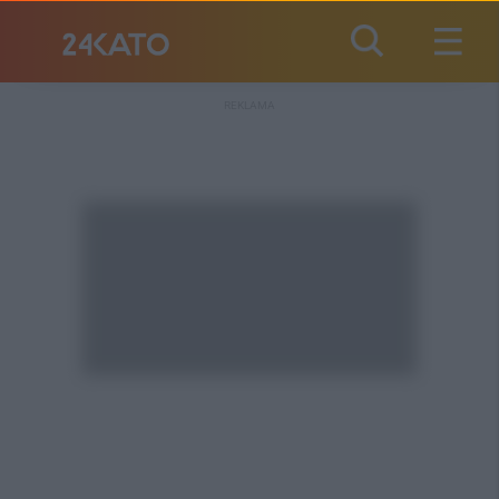
REKLAMA