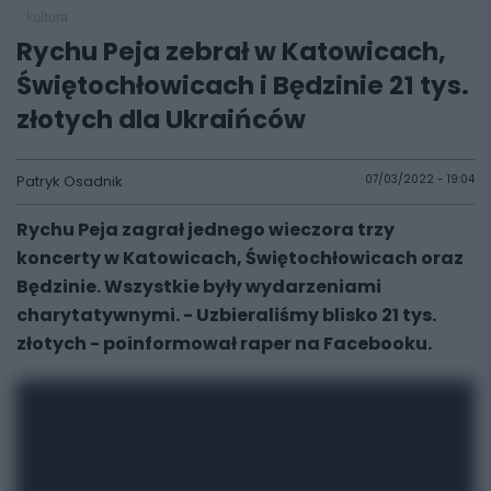
kultura
Rychu Peja zebrał w Katowicach,
Świętochłowicach i Będzinie 21 tys.
złotych dla Ukraińców
Patryk Osadnik
07/03/2022 - 19:04
Rychu Peja zagrał jednego wieczora trzy
koncerty w Katowicach, Świętochłowicach oraz
Będzinie. Wszystkie były wydarzeniami
charytatywnymi. - Uzbieraliśmy blisko 21 tys.
złotych - poinformował raper na Facebooku.