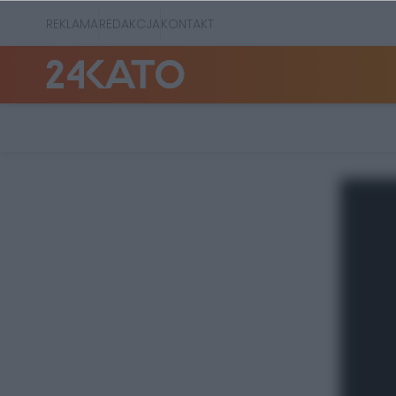
REKLAMA
REDAKCJA
KONTAKT