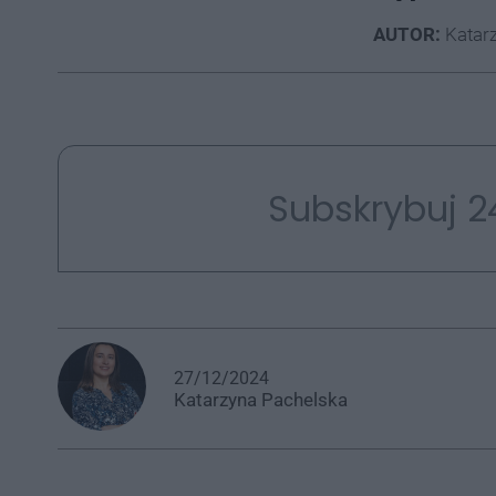
AUTOR:
Katarz
Subskrybuj 2
27/12/2024
Katarzyna
Pachelska