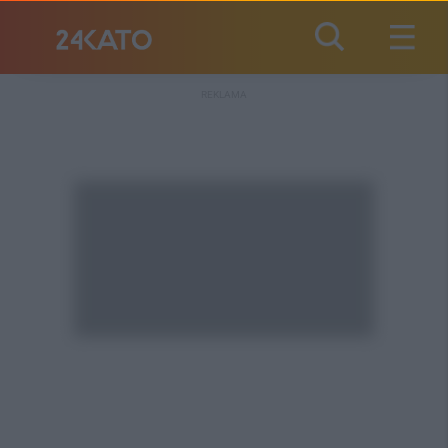
REKLAMA