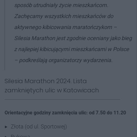
sposób utrudniały życie mieszkańcom.
Zachęcamy wszystkich mieszkańców do
aktywnego kibicowania maratończykom –
Silesia Marathon jest zgodnie oceniany jako bieg
z najlepiej kibicującymi mieszkańcami w Polsce
– podkreślają organizatorzy wydarzenia.
Silesia Marathon 2024. Lista
zamkniętych ulic w Katowicach
Orientacyjne godziny zamknięcia ulic: od 7.50 do 11.20
Złota (od ul. Sportowej)
Bukowa