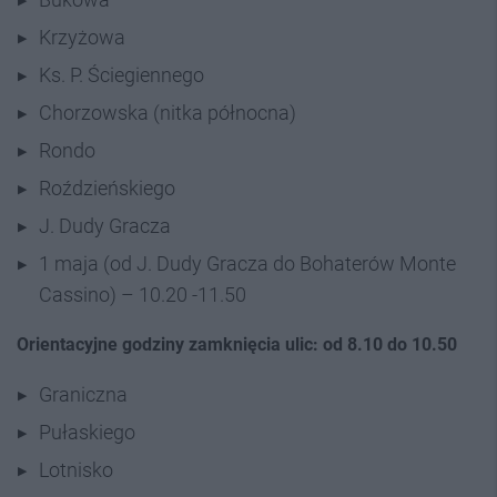
Krzyżowa
Ks. P. Ściegiennego
Chorzowska (nitka północna)
Rondo
Roździeńskiego
J. Dudy Gracza
1 maja (od J. Dudy Gracza do Bohaterów Monte
Cassino) – 10.20 -11.50
Orientacyjne godziny zamknięcia ulic: od 8.10 do 10.50
Graniczna
Pułaskiego
Lotnisko