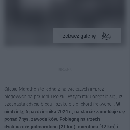
zobacz galerię
REKLAMA
Silesia Marathon to jedna z największych imprez
biegowych na południu Polski. W tym roku obędzie się już
szesnasta edycja biegu i szykuje się rekord frekwencji.
W
niedzielę, 6 października 2024 r., na starcie zamelduje się
ponad 7 tys. zawodników. Pobiegną na trzech
dystansach: półmaratonu (21 km), maratonu (42 km) i