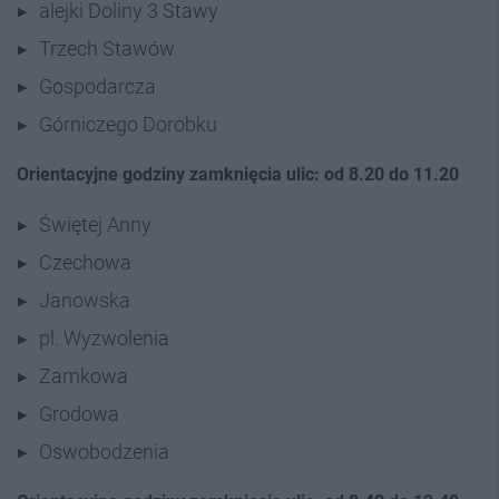
alejki Doliny 3 Stawy
Trzech Stawów
Gospodarcza
Górniczego Dorobku
Orientacyjne godziny zamknięcia ulic: od 8.20 do 11.20
Świętej Anny
Czechowa
Janowska
pl. Wyzwolenia
Zamkowa
Grodowa
Oswobodzenia