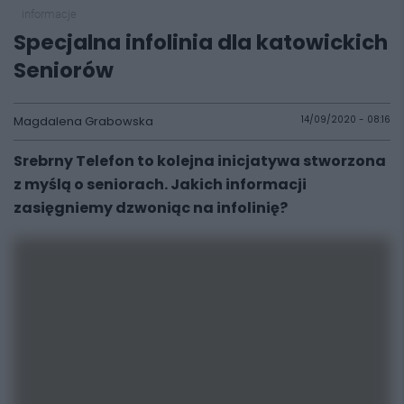
informacje
Specjalna infolinia dla katowickich
Seniorów
Magdalena Grabowska
14/09/2020 - 08:16
Srebrny Telefon to kolejna inicjatywa stworzona
z myślą o seniorach. Jakich informacji
zasięgniemy dzwoniąc na infolinię?