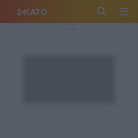
REKLAMA