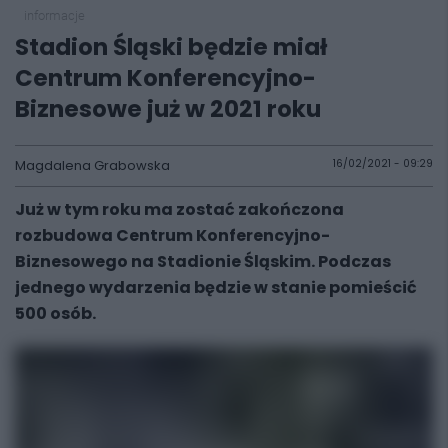
informacje
Stadion Śląski będzie miał
Centrum Konferencyjno-
Biznesowe już w 2021 roku
Magdalena Grabowska
16/02/2021 - 09:29
Już w tym roku ma zostać zakończona
rozbudowa Centrum Konferencyjno-
Biznesowego na Stadionie Śląskim. Podczas
jednego wydarzenia będzie w stanie pomieścić
500 osób.