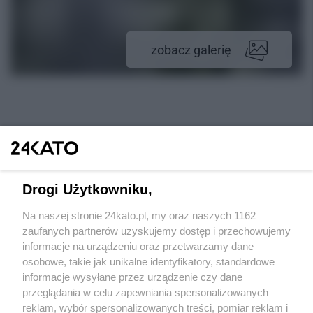
zobacz galerię
Drogi Użytkowniku,
Na naszej stronie 24kato.pl, my oraz naszych 1162
Wydawca mediów
lokalnych
zaufanych partnerów uzyskujemy dostęp i przechowujemy
informacje na urządzeniu oraz przetwarzamy dane
osobowe, takie jak unikalne identyfikatory, standardowe
informacje wysyłane przez urządzenie czy dane
przeglądania w celu zapewniania spersonalizowanych
reklam, wybór spersonalizowanych treści, pomiar reklam i