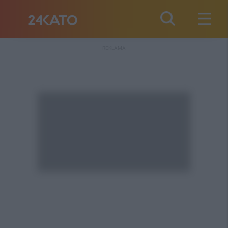
REKLAMA