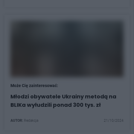
Może Cię zainteresować:
Młodzi obywatele Ukrainy metodą na
BLIKa wyłudzili ponad 300 tys. zł
AUTOR:
Redakcja
21/10/2024