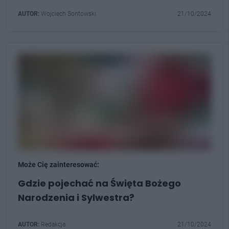
AUTOR:
Wojciech Sontowski
21/10/2024
Może Cię zainteresować:
Gdzie pojechać na Święta Bożego
Narodzenia i Sylwestra?
AUTOR:
Redakcja
21/10/2024