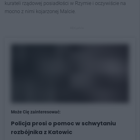
kurateli rządowej posiadłości w Rzymie i oczywiście na
mocno z nimi kojarzonej Malcie.
REKLAMA
Może Cię zainteresować:
Policja prosi o pomoc w schwytaniu
rozbójnika z Katowic