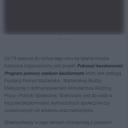
REKLAMA
Od 19 sierpnia do końca tego roku na terenie miasta
Katowice organizowany jest projekt
Pokonać bezdomność.
Program pomocy osobom bezdomnym
, który jest zasługą
Fundacji Pomoc Maltańska - Maltańskiej Służby
Medycznej z dofinansowaniem Ministerstwa Rodziny,
Pracy i Polityki Społecznej. Skierowany jest do osób w
kryzysie bezdomności, wykluczonych społecznie czy
uzależnionych od alkoholu oraz narkotyków.
Streetworkerzy w jego ramach rozmawiają z osobami