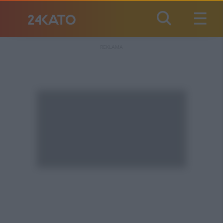
REKLAMA