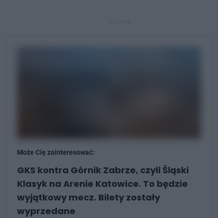
REKLAMA
Może Cię zainteresować:
GKS kontra Górnik Zabrze, czyli Śląski
Klasyk na Arenie Katowice. To będzie
wyjątkowy mecz. Bilety zostały
wyprzedane