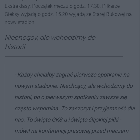
Ekstraklasy. Początek meczu o godz. 17.30. Piłkarze
Gieksy wyjadą o godz. 15.20 wyjadą ze Starej Bukowej na
nowy stadion.
Niechcący, ale wchodzimy do
historii
- Każdy chciałby zagrać pierwsze spotkanie na
nowym stadionie. Niechcący, ale wchodzimy do
historii, bo o pierwszym spotkaniu zawsze się
często wspomina. To zaszczyt i przyjemność dla
nas. To święto GKS-u i święto śląskiej piłki -
mówił na konferencji prasowej przed meczem