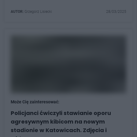
AUTOR:
Grzegorz Lisiecki
28/03/2025
Może Cię zainteresować:
Policjanci ćwiczyli stawianie oporu
agresywnym kibicom na nowym
stadionie w Katowicach. Zdjęcia i