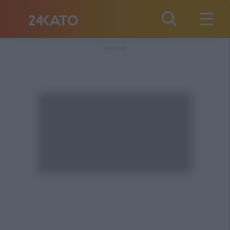
REKLAMA