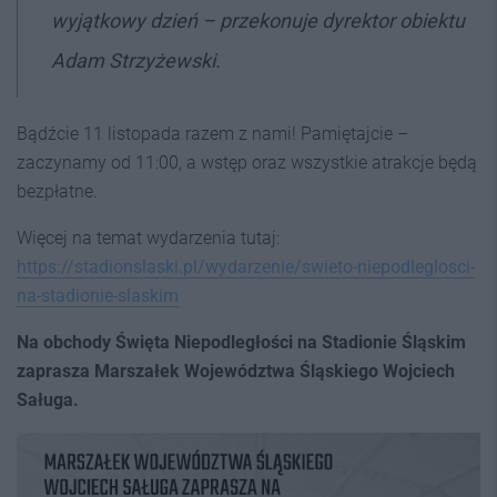
wyjątkowy dzień
– przekonuje dyrektor obiektu
Adam Strzyżewski.
Bądźcie 11 listopada razem z nami! Pamiętajcie –
zaczynamy od 11:00, a wstęp oraz wszystkie atrakcje będą
bezpłatne.
Więcej na temat wydarzenia tutaj:
https://stadionslaski.pl/wydarzenie/swieto-niepodleglosci-
na-stadionie-slaskim
Na obchody Święta Niepodległości na Stadionie Śląskim
zaprasza Marszałek Województwa Śląskiego Wojciech
Saługa.