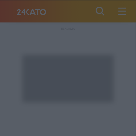
REKLAMA