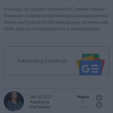
W związku ze Szczytem Cyfrowym ONZ premier Mateusz
Morawiecki podpisał zarządzenie wprowadzające pierwszy
stopień alarmowy ALFA-CRP, obowiązujący na terenie całej
Polski. Dotyczy on bezpieczeństwa w cyberprzestrzeni.
Subskrybuj 24kato.pl
06/12/2021
Napisz
Katarzyna
do
Pachelska
mnie