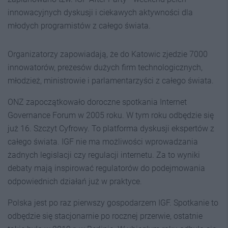
innowacyjnych dyskusji i ciekawych aktywności dla
młodych programistów z całego świata.
Organizatorzy zapowiadają, że do Katowic zjedzie 7000
innowatorów, prezesów dużych firm technologicznych,
młodzież, ministrowie i parlamentarzyści z całego świata.
ONZ zapoczątkowało doroczne spotkania Internet
Governance Forum w 2005 roku. W tym roku odbędzie się
już 16. Szczyt Cyfrowy. To platforma dyskusji ekspertów z
całego świata. IGF nie ma możliwości wprowadzania
żadnych legislacji czy regulacji internetu. Za to wyniki
debaty mają inspirować regulatorów do podejmowania
odpowiednich działań już w praktyce.
Polska jest po raz pierwszy gospodarzem IGF. Spotkanie to
odbędzie się stacjonarnie po rocznej przerwie, ostatnie