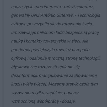
nasze życie moc internetu - mówi sekretarz
generalny ONZ António Guterres. - Technologia
cyfrowa przyczyniła się do ratowania życia,
umożliwiając milionom ludzi bezpieczną pracę,
naukę i kontakty towarzyskie w sieci. Ale
pandemia powiększyła również przepaść
cyfrową i odsłoniła mroczną stronę technologii:
błyskawiczne rozprzestrzenianie się
dezinformacji, manipulowanie zachowaniami
ludzi i wiele więcej. Możemy stawić czoła tym
wyzwaniom tylko wspólnie, poprzez
wzmocnioną współpracę - dodaje.