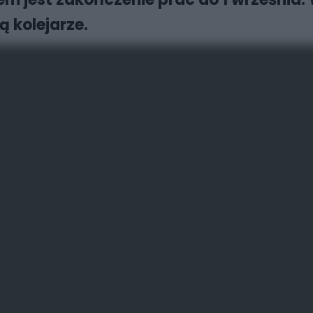
 kolejarze.