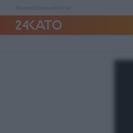
REKLAMA
REDAKCJA
KONTAKT