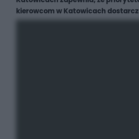
kierowcom w Katowicach dostarczą