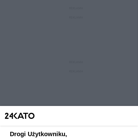
REKLAMA
REKLAMA
REKLAMA
REKLAMA
Drogi Użytkowniku,