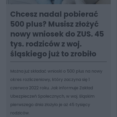
Chcesz nadal pobierać
500 plus? Musisz złożyć
nowy wniosek do ZUS. 45
tys. rodziców z woj.
śląskiego już to zrobiło
Można już składać wnioski o 500 plus na nowy
okres rozliczeniowy, który zaczyna się 1
czerwca 2022 roku. Jak informuje Zakład
Ubezpieczeń Społecznych, w woj. śląskim
pierwszego dnia złożyło je aż 45 tysięcy
rodziców.