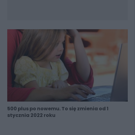
500 plus po nowemu. To się zmienia od 1
stycznia 2022 roku