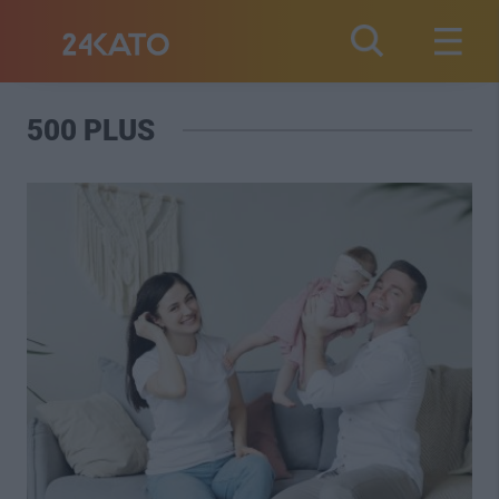
500 PLUS