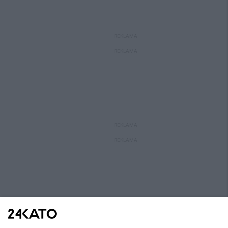
REKLAMA
REKLAMA
REKLAMA
REKLAMA