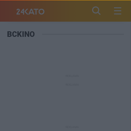
BCKINO
REKLAMA
REKLAMA
REKLAMA