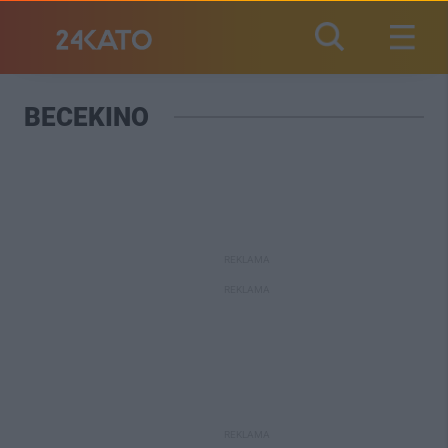
BECEKINO
REKLAMA
REKLAMA
REKLAMA