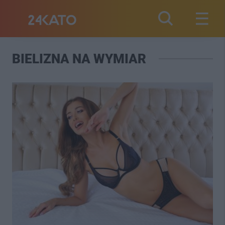
BIELIZNA NA WYMIAR