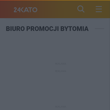
BIURO PROMOCJI BYTOMIA
REKLAMA
REKLAMA
REKLAMA