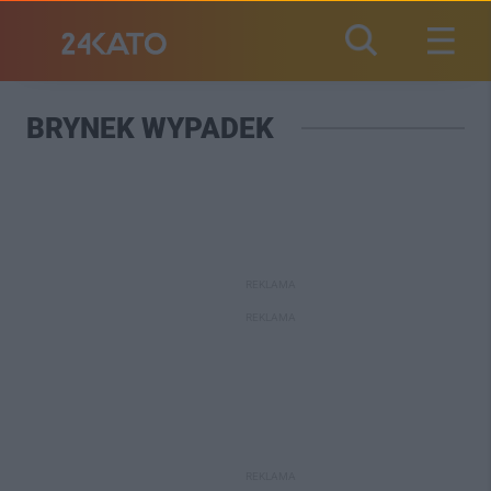
BRYNEK WYPADEK
REKLAMA
REKLAMA
REKLAMA