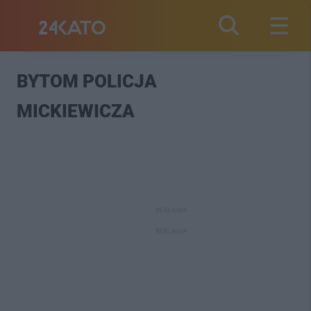
BYTOM POLICJA
MICKIEWICZA
REKLAMA
REKLAMA